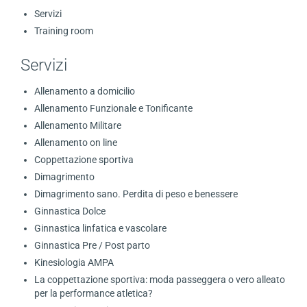
Servizi
Training room
Servizi
Allenamento a domicilio
Allenamento Funzionale e Tonificante
Allenamento Militare
Allenamento on line
Coppettazione sportiva
Dimagrimento
Dimagrimento sano. Perdita di peso e benessere
Ginnastica Dolce
Ginnastica linfatica e vascolare
Ginnastica Pre / Post parto
Kinesiologia AMPA
La coppettazione sportiva: moda passeggera o vero alleato
per la performance atletica?