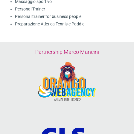
Massaggio sportivo
Personal Trainer
Personal trainer for business people
Preparazione Atletica Tennis e Paddle
Partnership Marco Mancini