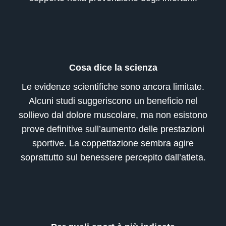
Cosa dice la scienza
Le evidenze scientifiche sono ancora limitate.
Alcuni studi suggeriscono un beneficio nel
sollievo dal dolore muscolare, ma non esistono
prove definitive sull’aumento delle prestazioni
sportive. La coppettazione sembra agire
soprattutto sul benessere percepito dall’atleta.