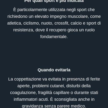
Per quali sport è più indicata
È particolarmente utilizzata negli sport che
richiedono un elevato impegno muscolare, come
atletica, ciclismo, nuoto, crossfit, calcio e sport di
resistenza, dove il recupero gioca un ruolo
fondamentale.
Quando evitarla
La coppettazione va evitata in presenza di ferite
aperte, problemi cutanei, disturbi della
coagulazione, fragilità capillare o durante stati
infiammatori acuti. È sconsigliata anche in
gravidanza senza parere medico.