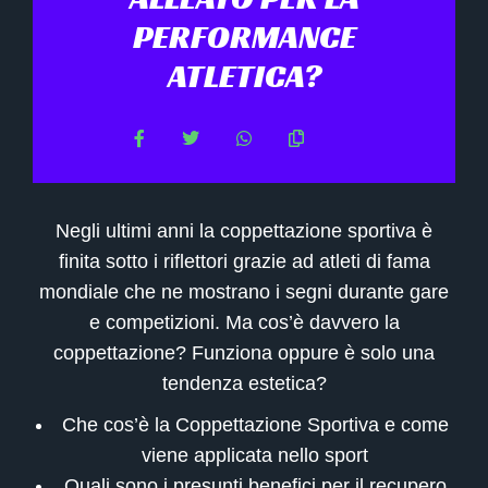
PERFORMANCE
ATLETICA?
Negli ultimi anni la coppettazione sportiva è
finita sotto i riflettori grazie ad atleti di fama
mondiale che ne mostrano i segni durante gare
e competizioni. Ma cos’è davvero la
coppettazione? Funziona oppure è solo una
tendenza estetica?
Che cos’è la Coppettazione Sportiva e come
viene applicata nello sport
Quali sono i presunti benefici per il recupero