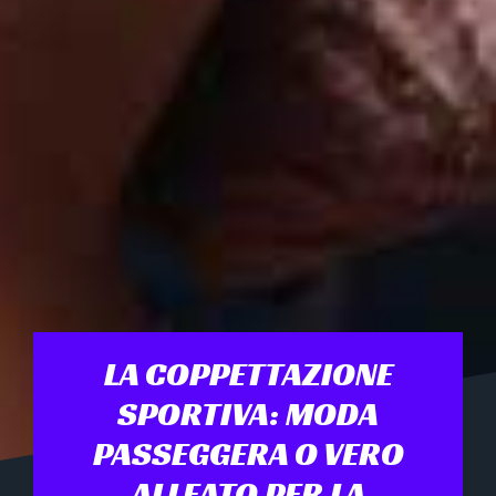
LA COPPETTAZIONE
SPORTIVA: MODA
PASSEGGERA O VERO
ALLEATO PER LA