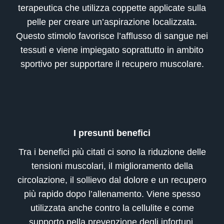
terapeutica che utilizza coppette applicate sulla
pelle per creare un’aspirazione localizzata.
Questo stimolo favorisce l’afflusso di sangue nei
tessuti e viene impiegato soprattutto in ambito
sportivo per supportare il recupero muscolare.
I presunti benefici
Tra i benefici più citati ci sono la riduzione delle
tensioni muscolari, il miglioramento della
circolazione, il sollievo dal dolore e un recupero
più rapido dopo l’allenamento. Viene spesso
utilizzata anche contro la cellulite e come
supporto nella prevenzione degli infortuni.