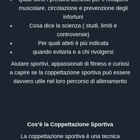
muscolare, circolazione e prevenzione degli
infortuni
Cosa dice la scienza ( studi, limiti e
controversie)
Per quali atleti è più indicata
quando evitarla e a chi rivolgersi
Aiutare sportivi, appassionati di fitness e curiosi
a capire se la coppettazione sportiva può essere
davvero utile nel loro percorso di allenamento
Cos’è la Coppettazione Sportiva
La coppettazione sportiva è una tecnica