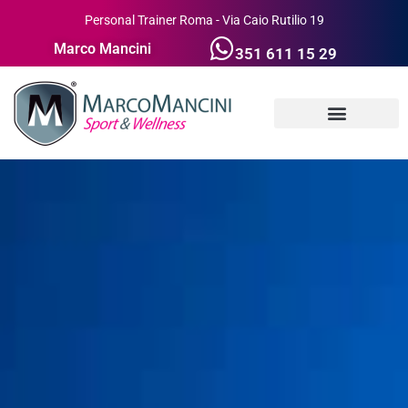
Personal Trainer Roma - Via Caio Rutilio 19
Marco Mancini
351 611 15 29