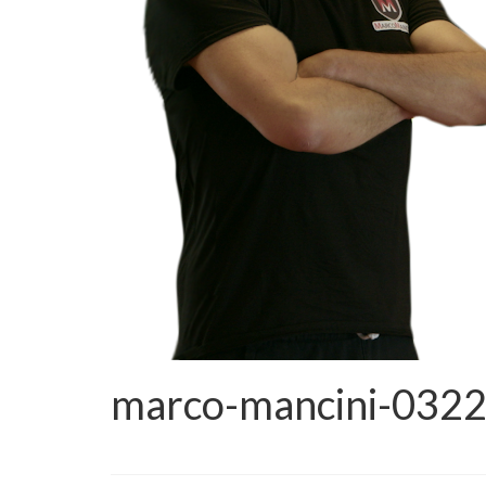
marco-mancini-032