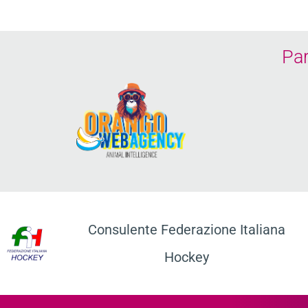
Pa
Consulente Federazione Italiana
Hockey​