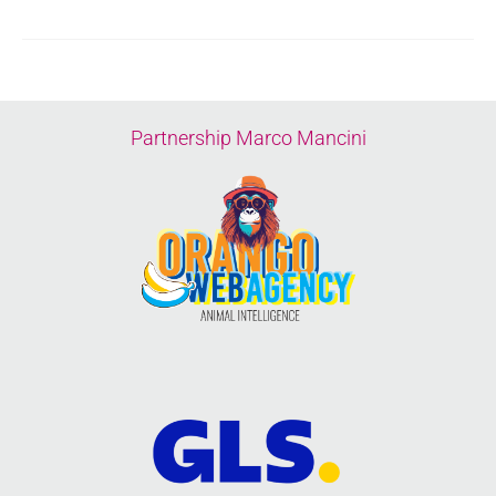
Partnership Marco Mancini