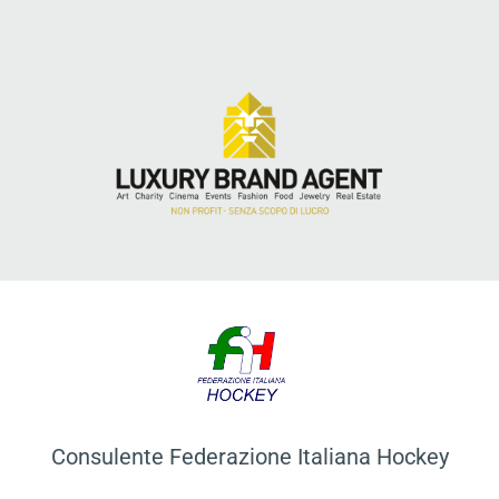
Consulente Federazione Italiana Hockey​